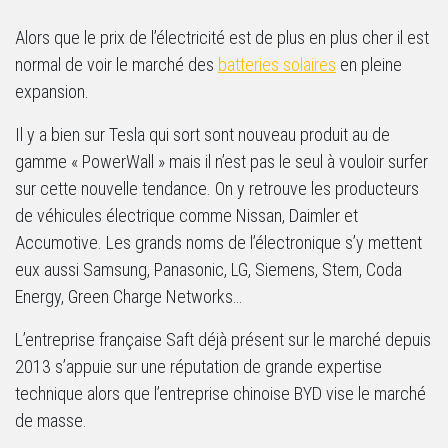
Alors que le prix de l’électricité est de plus en plus cher il est
normal de voir le marché des
batteries solaires
en pleine
expansion.
Il y a bien sur Tesla qui sort sont nouveau produit au de
gamme « PowerWall » mais il n’est pas le seul à vouloir surfer
sur cette nouvelle tendance. On y retrouve les producteurs
de véhicules électrique comme Nissan, Daimler et
Accumotive. Les grands noms de l’électronique s’y mettent
eux aussi Samsung, Panasonic, LG, Siemens, Stem, Coda
Energy, Green Charge Networks…
L’entreprise française Saft déjà présent sur le marché depuis
2013 s’appuie sur une réputation de grande expertise
technique alors que l’entreprise chinoise BYD vise le marché
de masse.