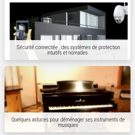
Sécurité connectée : des systèmes de protection
intuitifs et nomades.
Quelques astuces pour déménager ses instruments de
musiques