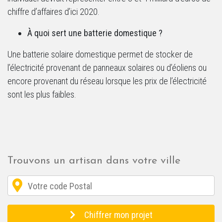
chiffre d’affaires d’ici 2020.
À quoi sert une batterie domestique ?
Une batterie solaire domestique permet de stocker de
l’électricité provenant de panneaux solaires ou d’éoliens ou
encore provenant du réseau lorsque les prix de l’électricité
sont les plus faibles.
Trouvons un artisan dans votre ville
Chiffrer mon projet