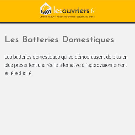
Les Batteries Domestiques
Les batteries domestiques qui se démocratisent de plus en
plus présentent une réelle alternative à l’approvisionnement
en électricité.