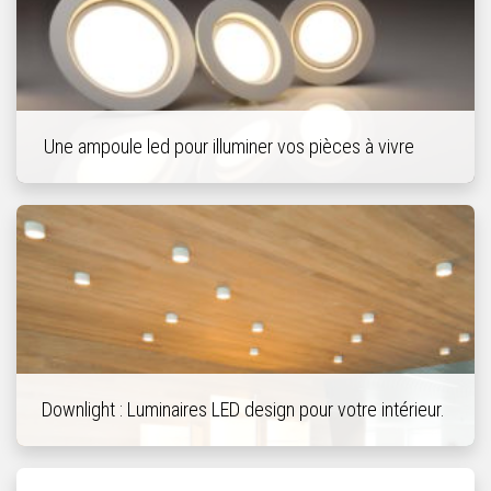
Une ampoule led pour illuminer vos pièces à vivre
Downlight : Luminaires LED design pour votre intérieur.