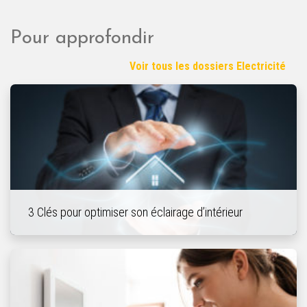
Pour approfondir
Voir tous les dossiers Electricité
3 Clés pour optimiser son éclairage d’intérieur