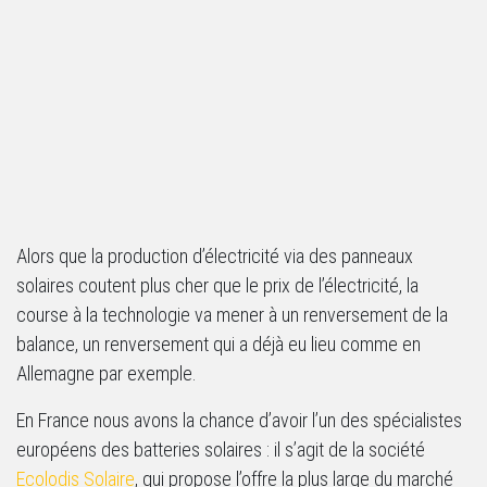
Alors que la production d’électricité via des panneaux
solaires coutent plus cher que le prix de l’électricité, la
course à la technologie va mener à un renversement de la
balance, un renversement qui a déjà eu lieu comme en
Allemagne par exemple.
En France nous avons la chance d’avoir l’un des spécialistes
européens des batteries solaires : il s’agit de la société
Ecolodis Solaire
, qui propose l’offre la plus large du marché