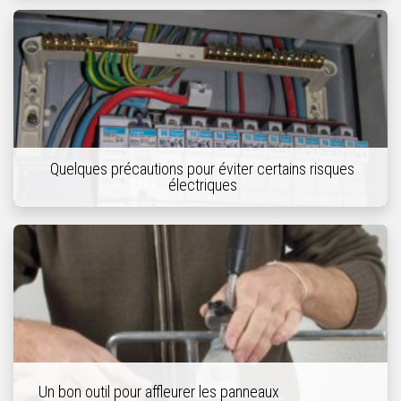
Quelques précautions pour éviter certains risques
électriques
Un bon outil pour affleurer les panneaux