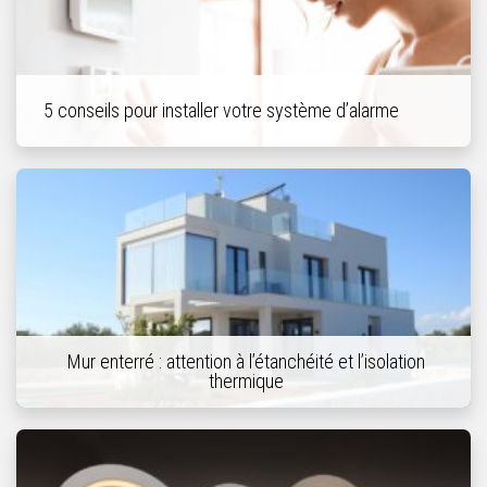
5 conseils pour installer votre système d’alarme
Mur enterré : attention à l’étanchéité et l’isolation
thermique