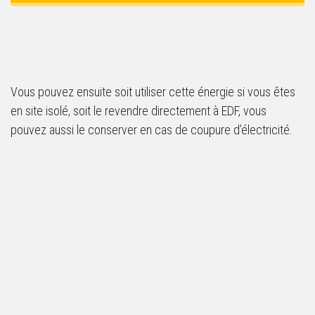
Vous pouvez ensuite soit utiliser cette énergie si vous êtes
en site isolé, soit le revendre directement à EDF, vous
pouvez aussi le conserver en cas de coupure d’électricité.