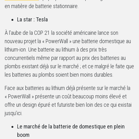
en matière de batterie stationnaire.
La star : Tesla
À l’aube de la COP 21 la société américaine lance son
nouveau projet la « PowerWall » une batterie domestique au
lithium-ion. Une batterie au lithium à des prix très
concurrentiels même par rapport au prix des batteries au
plombs existant déjà sur le marché ; et ce malgré le faite que
les batteries au plombs soient bien moins durables.
Face aux batteries au lithium déjà présente sur le marché la
« PowerWall » présente un coût beaucoup moins élevé et
offre un design épuré et futuriste bien loin des ce qui existai
jusqu’ici.
Le marché de la batterie de domestique en plein
boom