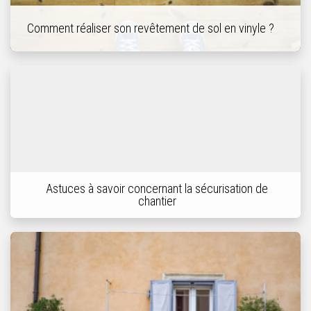
Comment réaliser son revêtement de sol en vinyle ?
Astuces à savoir concernant la sécurisation de
chantier