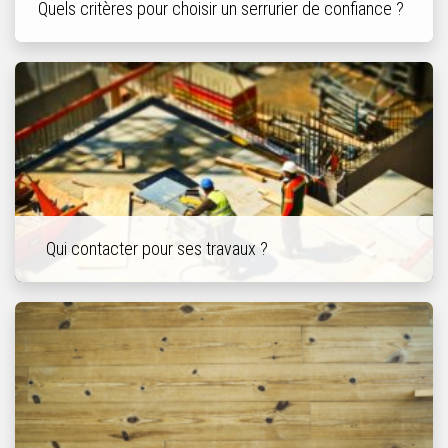
Quels critères pour choisir un serrurier de confiance ?
Qui contacter pour ses travaux ?