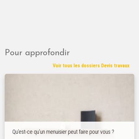
Pour approfondir
Voir tous les dossiers Devis travaux
Qu’est-ce qu’un menuisier peut faire pour vous ?