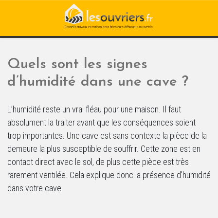
Quels sont les signes
d’humidité dans une cave ?
L’humidité reste un vrai fléau pour une maison. Il faut
absolument la traiter avant que les conséquences soient
trop importantes. Une cave est sans contexte la pièce de la
demeure la plus susceptible de souffrir. Cette zone est en
contact direct avec le sol, de plus cette pièce est très
rarement ventilée. Cela explique donc la présence d’humidité
dans votre cave.