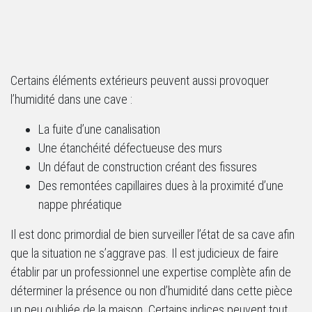
Certains éléments extérieurs peuvent aussi provoquer
l’humidité dans une cave :
La fuite d’une canalisation
Une étanchéité défectueuse des murs
Un défaut de construction créant des fissures
Des remontées capillaires dues à la proximité d’une
nappe phréatique
Il est donc primordial de bien surveiller l’état de sa cave afin
que la situation ne s’aggrave pas. Il est judicieux de faire
établir par un professionnel une expertise complète afin de
déterminer la présence ou non d’humidité dans cette pièce
un peu oubliée de la maison. Certains indices peuvent tout