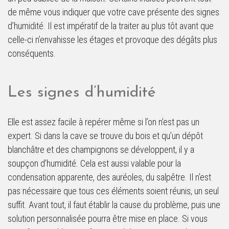
de même vous indiquer que votre cave présente des signes
d’humidité. Il est impératif de la traiter au plus tôt avant que
celle-ci n’envahisse les étages et provoque des dégâts plus
conséquents.
Les signes d’humidité
Elle est assez facile à repérer même si l’on n’est pas un
expert. Si dans la cave se trouve du bois et qu’un dépôt
blanchâtre et des champignons se développent, il y a
soupçon d’humidité. Cela est aussi valable pour la
condensation apparente, des auréoles, du salpêtre. Il n’est
pas nécessaire que tous ces éléments soient réunis, un seul
suffit. Avant tout, il faut établir la cause du problème, puis une
solution personnalisée pourra être mise en place. Si vous