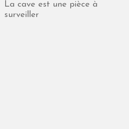
La cave est une pièce à
surveiller