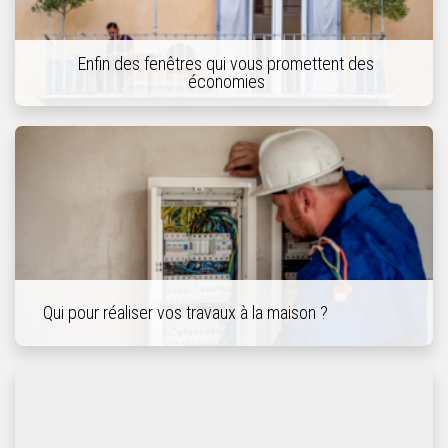
Enfin des fenêtres qui vous promettent des
économies
Qui pour réaliser vos travaux à la maison ?