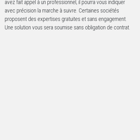
avez fait appel à un professionnel, il pourra vous indiquer
avec précision la marche à suivre. Certaines sociétés
proposent des expertises gratuites et sans engagement.
Une solution vous sera soumise sans obligation de contrat.