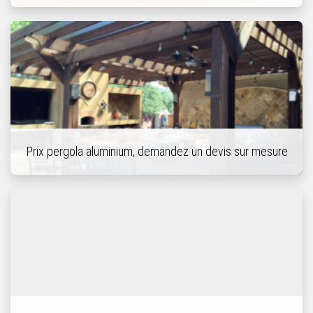
Prix pergola aluminium, demandez un devis sur mesure