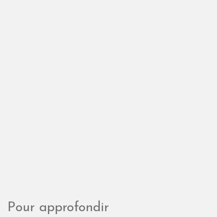
Pour approfondir