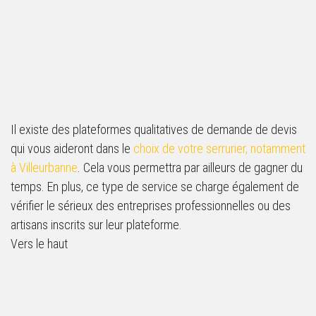
Il existe des plateformes qualitatives de demande de devis
qui vous aideront dans le
choix de votre serrurier, notamment
à Villeurbanne
. Cela vous permettra par ailleurs de gagner du
temps. En plus, ce type de service se charge également de
vérifier le sérieux des entreprises professionnelles ou des
artisans inscrits sur leur plateforme.
Vers le haut