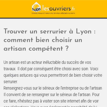
Trouver un serrurier à Lyon :
comment bien choisir un
artisan compétent ?
Un artisan est un acteur inéluctable du succès de vos
travaux. Il doit par conséquent être choisi avec soin. Voici
quelques astuces qui vous permettront de bien choisir votre
serrurier.
Renseignez-vous sur le sérieux de l’entreprise ou de l’artisan
Il convient de se renseigner sur le sérieux de l’artisan. Pour
ce faire, n’hésitez pas à visiter son site internet afin de voir