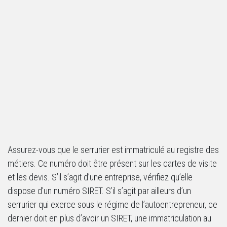
Assurez-vous que le serrurier est immatriculé au registre des
métiers. Ce numéro doit être présent sur les cartes de visite
et les devis. S’il s’agit d’une entreprise, vérifiez qu’elle
dispose d’un numéro SIRET. S’il s’agit par ailleurs d’un
serrurier qui exerce sous le régime de l’autoentrepreneur, ce
dernier doit en plus d’avoir un SIRET, une immatriculation au