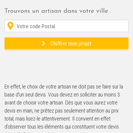
Trouvons un artisan dans votre ville
Chiffrer mon projet
En effet, le choix de votre artisan ne doit pas se faire sur la
base d’un seul devis. Vous devez en solliciter au moins 3
avant de choisir votre artisan. Dès que vous aurez votre
devis en main, ne prêtez pas seulement attention au prix
total, mais lisez-le attentivement. Il convient en effet
d’observer tous les éléments qui constituent votre devis