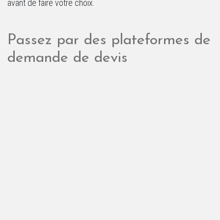
avant de faire votre choix.
Passez par des plateformes de
demande de devis