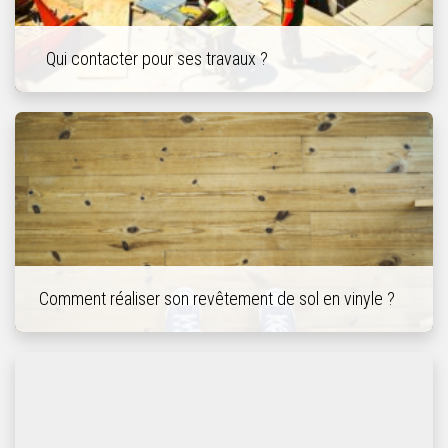
Qui contacter pour ses travaux ?
Comment réaliser son revêtement de sol en vinyle ?