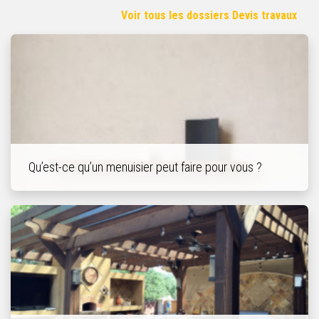
Voir tous les dossiers Devis travaux
Qu’est-ce qu’un menuisier peut faire pour vous ?