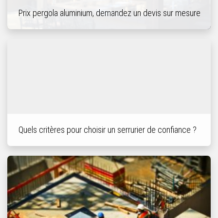
Prix pergola aluminium, demandez un devis sur mesure
Quels critères pour choisir un serrurier de confiance ?