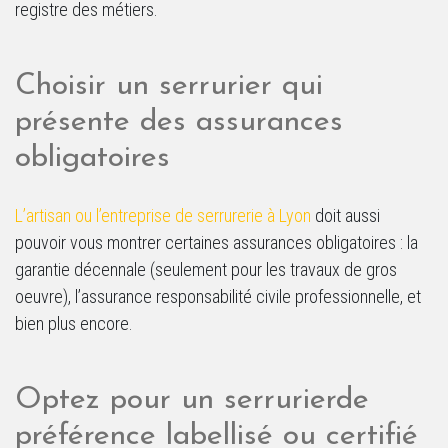
registre des métiers.
Choisir un serrurier qui
présente des assurances
obligatoires
L’artisan ou l’entreprise de serrurerie à Lyon
doit aussi
pouvoir vous montrer certaines assurances obligatoires : la
garantie décennale (seulement pour les travaux de gros
oeuvre), l’assurance responsabilité civile professionnelle, et
bien plus encore.
Optez pour un serrurierde
préférence labellisé ou certifié