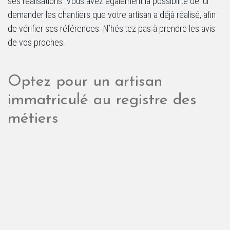
ses réalisations. Vous avez également la possibilité de lui
demander les chantiers que votre artisan a déjà réalisé, afin
de vérifier ses références. N’hésitez pas à prendre les avis
de vos proches.
Optez pour un artisan
immatriculé au registre des
métiers