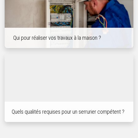
Qui pour réaliser vos travaux à la maison ?
Quels qualités requises pour un serrurier compétent ?