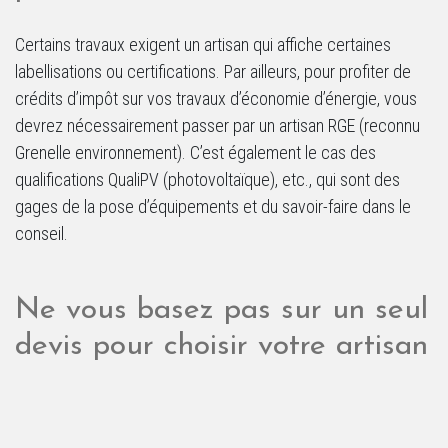
Certains travaux exigent un artisan qui affiche certaines
labellisations ou certifications. Par ailleurs, pour profiter de
crédits d’impôt sur vos travaux d’économie d’énergie, vous
devrez nécessairement passer par un artisan RGE (reconnu
Grenelle environnement). C’est également le cas des
qualifications QualiPV (photovoltaïque), etc., qui sont des
gages de la pose d’équipements et du savoir-faire dans le
conseil.
Ne vous basez pas sur un seul
devis pour choisir votre artisan