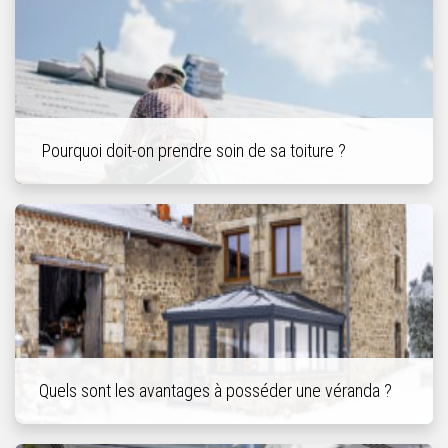
Pourquoi doit-on prendre soin de sa toiture ?
Quels sont les avantages à posséder une véranda ?