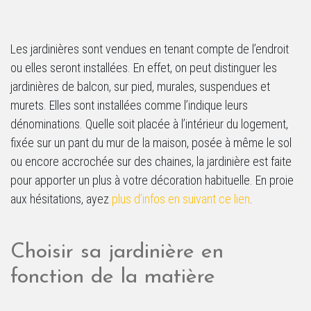
Les jardinières sont vendues en tenant compte de l’endroit
ou elles seront installées. En effet, on peut distinguer les
jardinières de balcon, sur pied, murales, suspendues et
murets. Elles sont installées comme l’indique leurs
dénominations. Quelle soit placée à l’intérieur du logement,
fixée sur un pant du mur de la maison, posée à même le sol
ou encore accrochée sur des chaines, la jardinière est faite
pour apporter un plus à votre décoration habituelle. En proie
aux hésitations, ayez
plus d’infos en suivant ce lien
.
Choisir sa jardinière en
fonction de la matière