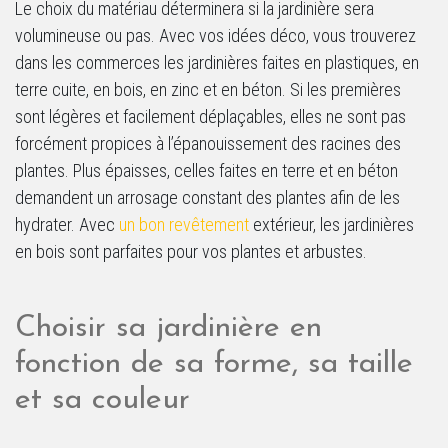
Le choix du matériau déterminera si la jardinière sera
volumineuse ou pas. Avec vos idées déco, vous trouverez
dans les commerces les jardinières faites en plastiques, en
terre cuite, en bois, en zinc et en béton. Si les premières
sont légères et facilement déplaçables, elles ne sont pas
forcément propices à l’épanouissement des racines des
plantes. Plus épaisses, celles faites en terre et en béton
demandent un arrosage constant des plantes afin de les
hydrater. Avec
un bon revêtement
extérieur, les jardinières
en bois sont parfaites pour vos plantes et arbustes.
Choisir sa jardinière en
fonction de sa forme, sa taille
et sa couleur