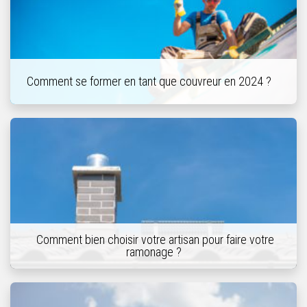
Comment se former en tant que couvreur en 2024 ?
Comment bien choisir votre artisan pour faire votre
ramonage ?