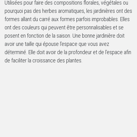
Utilisées pour faire des compositions florales, végétales ou
pourquoi pas des herbes aromatiques, les jardinières ont des
formes allant du carré aux formes parfois improbables. Elles
ont des couleurs qui peuvent être personnalisables et se
posent en fonction de la saison. Une bonne jardinière doit
avoir une taille qui épouse l’espace que vous avez
déterminé. Elle doit avoir de la profondeur et de l’espace afin
de faciliter la croissance des plantes.