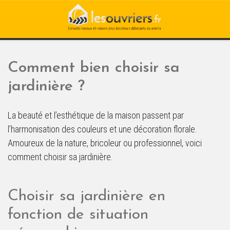
Comment bien choisir sa
jardinière ?
La beauté et l’esthétique de la maison passent par
l’harmonisation des couleurs et une décoration florale.
Amoureux de la nature, bricoleur ou professionnel, voici
comment choisir sa jardinière.
Choisir sa jardinière en
fonction de situation