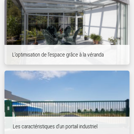
L’optimisation de l’espace grâce à la véranda
Les caractéristiques d’un portail industriel