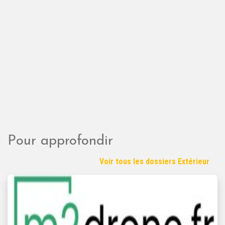
Pour approfondir
Voir tous les dossiers Extérieur