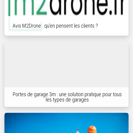
Avis M2Drone : qu’en pensent les clients ?
Portes de garage 3m : une solution pratique pour tous
les types de garages