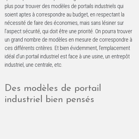
plus pour trouver des modèles de portails industriels qui
soient aptes à correspondre au budget, en respectant la
nécessité de faire des économies, mais sans lésiner sur
l’aspect sécurité, qui doit être une priorité. On pourra trouver
un grand nombre de modèles en mesure de correspondre à
ces différents critères. Et bien évidemment, l’emplacement
idéal d’un portail industriel est face à une usine, un entrepôt
industriel, une centrale, etc.
Des modèles de portail
industriel bien pensés