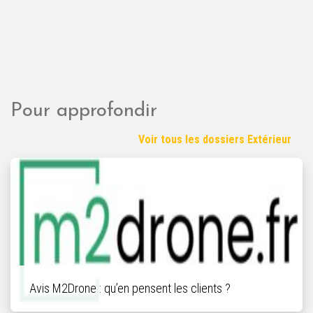
Pour approfondir
Voir tous les dossiers Extérieur
Avis M2Drone : qu’en pensent les clients ?