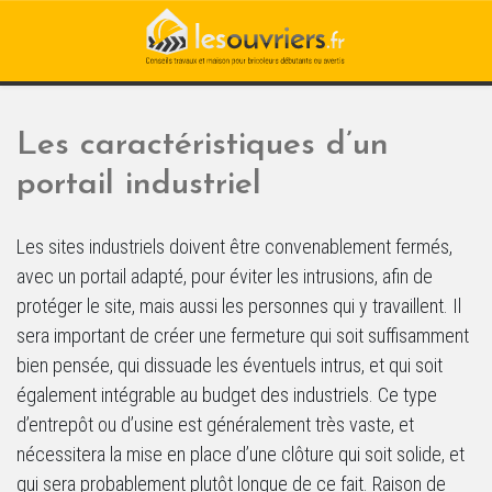
Les caractéristiques d’un
portail industriel
Les sites industriels doivent être convenablement fermés,
avec un portail adapté, pour éviter les intrusions, afin de
protéger le site, mais aussi les personnes qui y travaillent. Il
sera important de créer une fermeture qui soit suffisamment
bien pensée, qui dissuade les éventuels intrus, et qui soit
également intégrable au budget des industriels. Ce type
d’entrepôt ou d’usine est généralement très vaste, et
nécessitera la mise en place d’une clôture qui soit solide, et
qui sera probablement plutôt longue de ce fait. Raison de