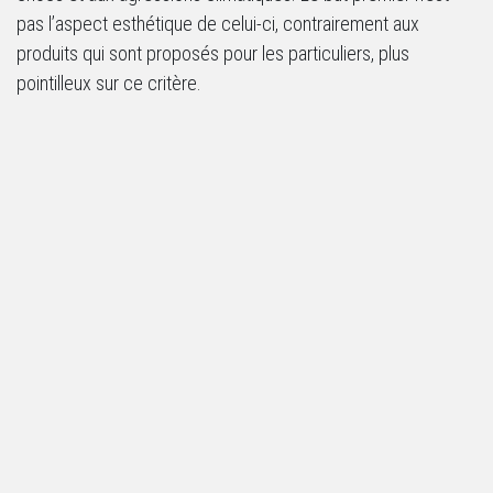
pas l’aspect esthétique de celui-ci, contrairement aux
produits qui sont proposés pour les particuliers, plus
pointilleux sur ce critère.