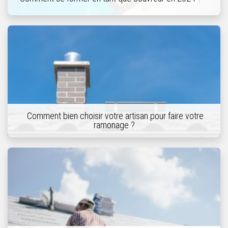
Comment bien choisir votre artisan pour faire votre
ramonage ?