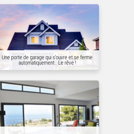
Une porte de garage qui s’ouvre et se ferme
automatiquement… Le rêve !