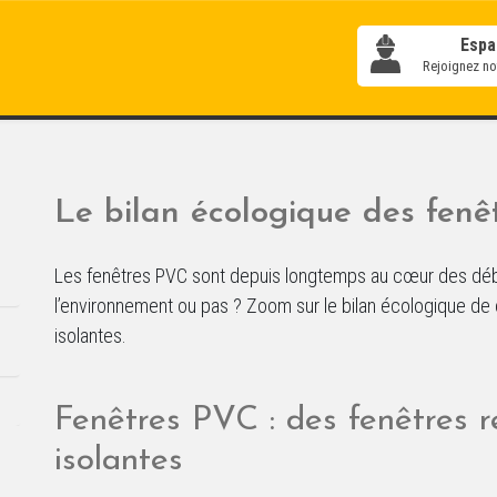
Espa
Rejoignez not
Le bilan écologique des fen
Les fenêtres PVC sont depuis longtemps au cœur des débat
l’environnement ou pas ? Zoom sur le bilan écologique de
isolantes.
Fenêtres PVC : des fenêtres 
isolantes