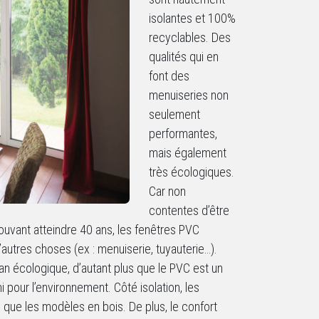
isolantes et 100%
recyclables. Des
qualités qui en
font des
menuiseries non
seulement
performantes,
mais également
très écologiques.
Car non
contentes d’être
vant atteindre 40 ans, les fenêtres PVC
’autres choses (ex : menuiserie, tuyauterie…).
an écologique, d’autant plus que le PVC est un
 pour l’environnement. Côté isolation, les
que les modèles en bois. De plus, le confort