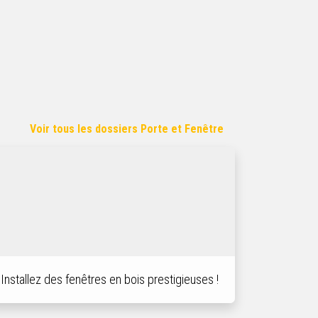
Voir tous les dossiers Porte et Fenêtre
Installez des fenêtres en bois prestigieuses !