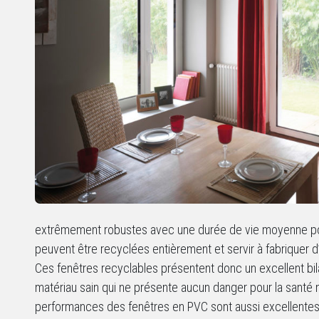
extrêmement robustes avec une durée de vie moyenne pou
peuvent être recyclées entièrement et servir à fabriquer d
Ces fenêtres recyclables présentent donc un excellent bil
matériau sain qui ne présente aucun danger pour la santé ni
performances des fenêtres en PVC sont aussi excellentes 