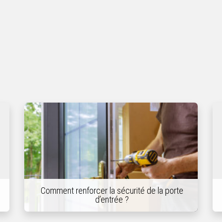
Comment renforcer la sécurité de la porte
d’entrée ?