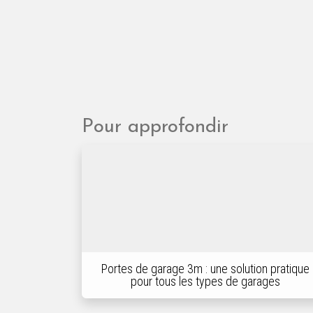
Pour approfondir
Portes de garage 3m : une solution pratique
pour tous les types de garages