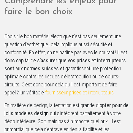
Comprendre les enjeux pour
faire le bon choix
Choisir le bon matériel électrique n’est pas seulement une
question d’esthétique ; cela implique aussi sécurité et
conformité. En effet, on ne badine pas avec le courant ! Il est
donc capital de
s’assurer que vos prises et interrupteurs
sont aux normes suisses
et garantissent une protection
optimale contre les risques d’électrocution ou de courts-
circuits. C’est donc pour cela qu’il est important de faire
appel à un véritable
fournisseur prises et interrupteurs
.
En matière de design, la tentation est grande d’
opter pour de
jolis modèles design
qui s’intègrent parfaitement à votre
déco intérieure. Soit, mais pas à n’importe quel prix ! Il est
primordial que cela n’entrave en rien la fiabilité et les