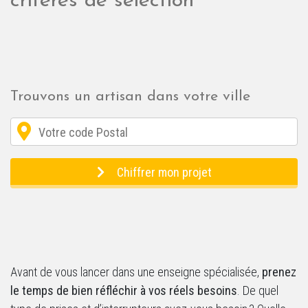
critères de sélection
Trouvons un artisan dans votre ville
Chiffrer mon projet
Avant de vous lancer dans une enseigne spécialisée,
prenez
le temps de bien réfléchir à vos réels besoins
. De quel