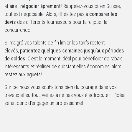
affaire :
négocier âprement
! Rappelez-vous qu’en Suisse,
tout est négociable. Alors, n’hésitez pas à
comparer les
devis
des différents fournisseurs pour faire jouer la
concurrence.
Si malgré vos talents de fin limier les tarifs restent
élevés,
patientez quelques semaines jusqu’aux périodes
de soldes
. C’est le moment idéal pour bénéficier de rabais
intéressants et réaliser de substantielles économies, alors
restez aux aguets !
Sur ce, nous vous souhaitons bien du courage dans vos
travaux et surtout, veillez à ne pas vous électrocuter ! L’idéal
serait donc d’engager un professionnel !