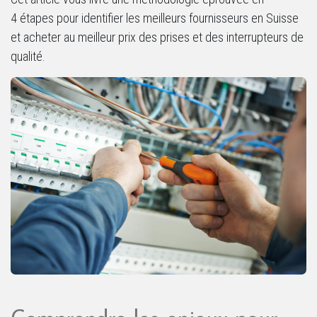
4 étapes pour identifier les meilleurs fournisseurs en Suisse
et acheter au meilleur prix des prises et des interrupteurs de
qualité.