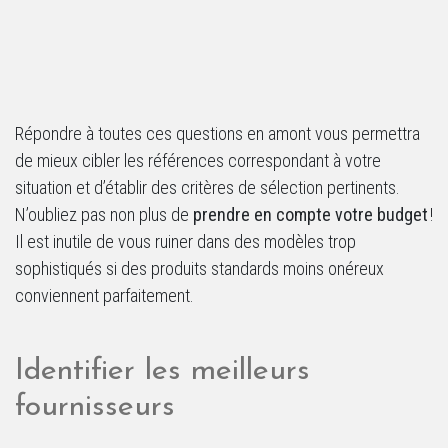
Répondre à toutes ces questions en amont vous permettra
de mieux cibler les références correspondant à votre
situation et d’établir des critères de sélection pertinents.
N’oubliez pas non plus de
prendre en compte votre budget
!
Il est inutile de vous ruiner dans des modèles trop
sophistiqués si des produits standards moins onéreux
conviennent parfaitement.
Identifier les meilleurs
fournisseurs