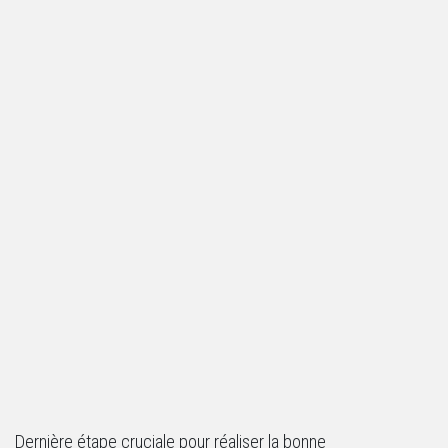
Dernière étape cruciale pour réaliser la bonne