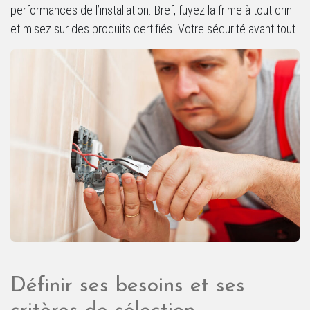
performances de l’installation. Bref, fuyez la frime à tout crin
et misez sur des produits certifiés. Votre sécurité avant tout !
Définir ses besoins et ses