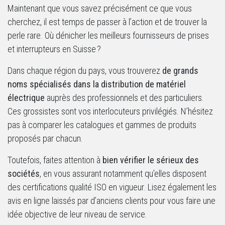
Maintenant que vous savez précisément ce que vous
cherchez, il est temps de passer à l’action et de trouver la
perle rare. Où dénicher les meilleurs fournisseurs de prises
et interrupteurs en Suisse ?
Dans chaque région du pays, vous trouverez
de grands
noms spécialisés dans la distribution de matériel
électrique
auprès des professionnels et des particuliers.
Ces grossistes sont vos interlocuteurs privilégiés. N’hésitez
pas à comparer les catalogues et gammes de produits
proposés par chacun.
Toutefois, faites attention à
bien vérifier le sérieux des
sociétés
, en vous assurant notamment qu’elles disposent
des certifications qualité ISO en vigueur. Lisez également les
avis en ligne laissés par d’anciens clients pour vous faire une
idée objective de leur niveau de service.