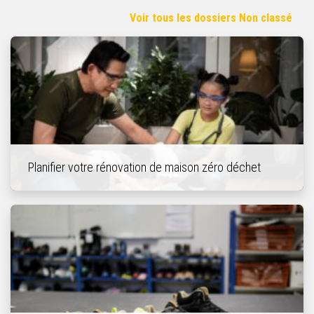
Voir tous les dossiers Non classé
Planifier votre rénovation de maison zéro déchet