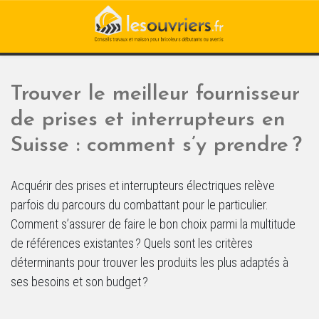
Trouver le meilleur fournisseur
de prises et interrupteurs en
Suisse : comment s’y prendre ?
Acquérir des prises et interrupteurs électriques relève
parfois du parcours du combattant pour le particulier.
Comment s’assurer de faire le bon choix parmi la multitude
de références existantes ? Quels sont les critères
déterminants pour trouver les produits les plus adaptés à
ses besoins et son budget ?