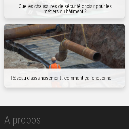
Quelles chaussures de sécurité choisir pour les
métiers du bâtiment ?
Réseau d’assainissement : comment ça fonctionne
A propos