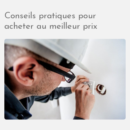
Conseils pratiques pour
acheter au meilleur prix