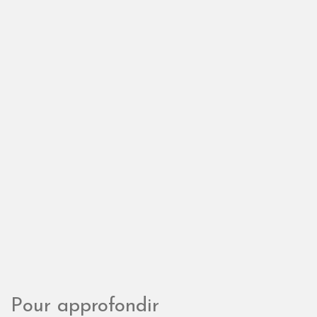
Pour approfondir