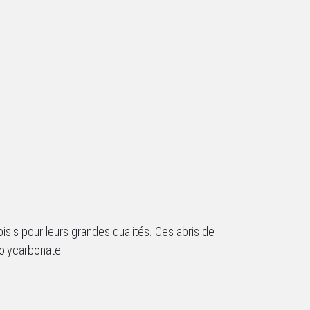
isis pour leurs grandes qualités. Ces abris de
polycarbonate.