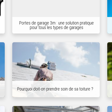
Portes de garage 3m : une solution pratique
pour tous les types de garages
Pourquoi doit-on prendre soin de sa toiture ?