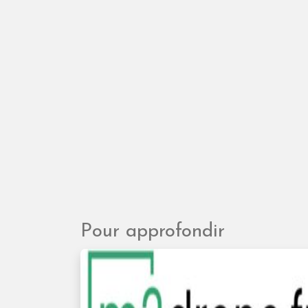
Pour approfondir