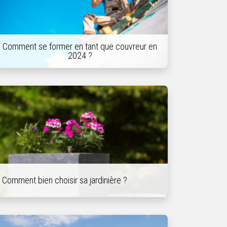
Comment se former en tant que couvreur en
2024 ?
Comment bien choisir sa jardinière ?