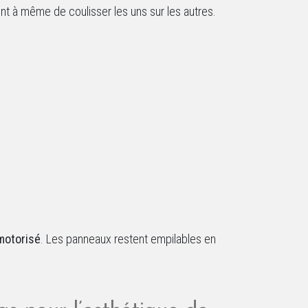
nt à même de coulisser les uns sur les autres.
 motorisé
. Les panneaux restent empilables en