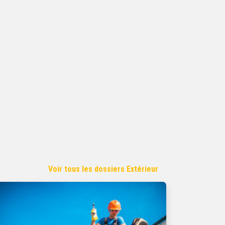
Voir tous les dossiers Extérieur