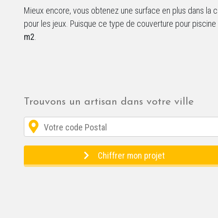
Mieux encore, vous obtenez une surface en plus dans la co
pour les jeux. Puisque ce type de couverture pour piscin
m2
.
Trouvons un artisan dans votre ville
Chiffrer mon projet