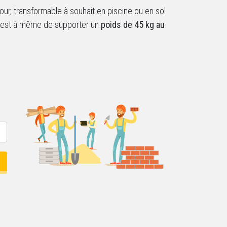
ur, transformable à souhait en piscine ou en sol
e est à même de supporter un
poids de 45 kg au