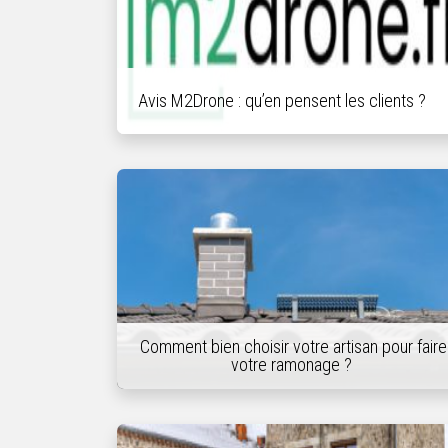
Avis M2Drone : qu’en pensent les clients ?
Comment bien choisir votre artisan pour faire
votre ramonage ?