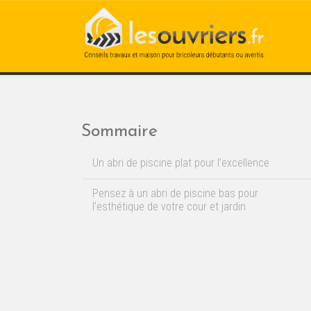
Sommaire
Un abri de piscine plat pour l’excellence
Pensez à un abri de piscine bas pour
l’esthétique de votre cour et jardin