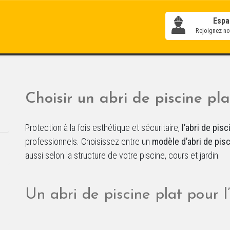
Espa
Rejoignez not
Choisir un abri de piscine pl
Protection à la fois esthétique et sécuritaire,
l’abri de pisc
professionnels. Choisissez entre un
modèle d’abri de pisc
aussi selon la structure de votre piscine, cours et jardin.
Un abri de piscine plat pour l