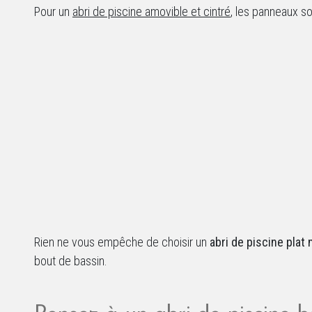
Pour un
abri de piscine amovible et cintré
, les panneaux so
Rien ne vous empêche de choisir un
abri de piscine plat
bout de bassin.